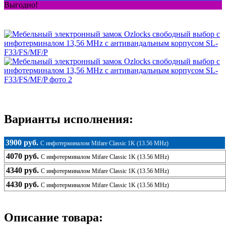
Выгодно!
Варианты исполнения:
3900 руб.
С инфотерминалом Mifare Classic 1K (13.56 MHz)
4070 руб.
С инфотерминалом Mifare Classic 1K (13.56 MHz)
4340 руб.
С инфотерминалом Mifare Classic 1K (13.56 MHz)
4430 руб.
С инфотерминалом Mifare Classic 1K (13.56 MHz)
Описание товара: