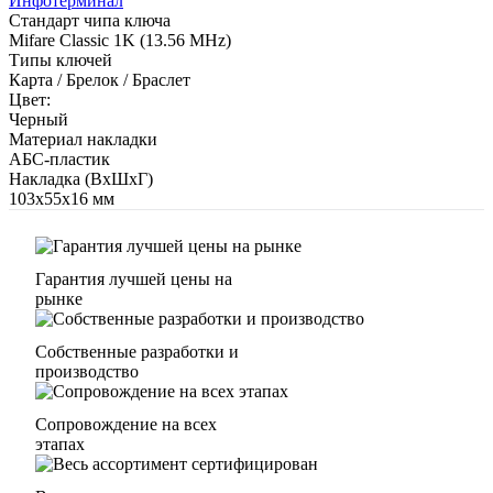
Инфотерминал
Стандарт чипа ключа
Mifare Classic 1K (13.56 MHz)
Типы ключей
Карта / Брелок / Браслет
Цвет:
Черный
Материал накладки
АБС-пластик
Накладка (ВхШхГ)
103х55х16 мм
Гарантия лучшей цены на
рынке
Собственные разработки и
производство
Сопровождение на всех
этапах