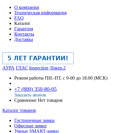
О компании
Техническая информация
FAQ
Каталог
Гарантия
Контакты
Доставка
АУРА
ГЛАС
Inspection
Локер.2
Режим работы
ПН.-ПТ. с 9-00 до 18.00 (МСК)
+7 (800) 350-80-05
Заказать звонок
Сравнение
Нет товаров
Каталог товаров
Гостиничные замки
Офисные замки
Умные SMART-замки