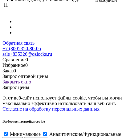
Выходной
11
Обратная связь
+7 (800) 350-80-05
sale+835326@ozlocks.ru
Сравнение
0
Избранное
0
Заказ
0
Запрос оптовой цены
Закрыть окно
Запрос цены
Этот веб-сайт использует файлы cookie, чтобы вы могли
максимально эффективно использовать наш веб-сайт.
Согласие на обработку персональных данных
Выберите настройки cookie
Минимальные
Аналитические/Функциональные