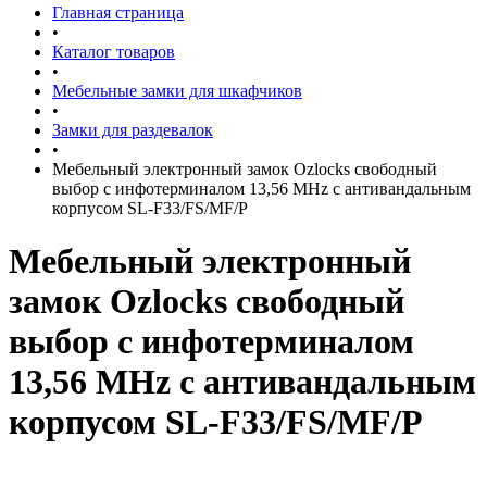
Главная страница
•
Каталог товаров
•
Мебельные замки для шкафчиков
•
Замки для раздевалок
•
Мебельный электронный замок Ozlocks свободный
выбор с инфотерминалом 13,56 MHz с антивандальным
корпусом SL-F33/FS/MF/P
Мебельный электронный
замок Ozlocks свободный
выбор с инфотерминалом
13,56 MHz с антивандальным
корпусом SL-F33/FS/MF/P