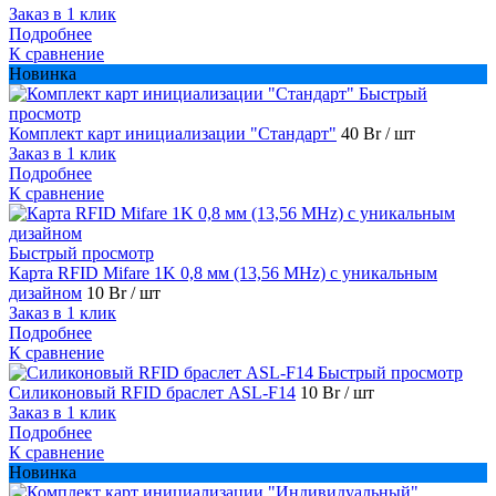
Заказ в 1 клик
Подробнее
К сравнение
Новинка
Быстрый
просмотр
Комплект карт инициализации "Стандарт"
40 Br
/ шт
Заказ в 1 клик
Подробнее
К сравнение
Быстрый просмотр
Карта RFID Mifare 1K 0,8 мм (13,56 MHz) с уникальным
дизайном
10 Br
/ шт
Заказ в 1 клик
Подробнее
К сравнение
Быстрый просмотр
Силиконовый RFID браслет ASL-F14
10 Br
/ шт
Заказ в 1 клик
Подробнее
К сравнение
Новинка