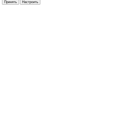
Принять
Настроить