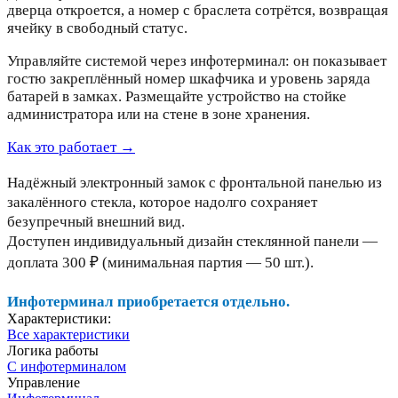
дверца откроется, а номер с браслета сотрётся, возвращая
ячейку в свободный статус.
Управляйте системой через инфотерминал: он показывает
гостю закреплённый номер шкафчика и уровень заряда
батарей в замках. Размещайте устройство на стойке
администратора или на стене в зоне хранения.
Как это работает
→
Надёжный электронный замок с фронтальной панелью из
закалённого стекла, которое надолго сохраняет
безупречный внешний вид.
Доступен индивидуальный дизайн стеклянной панели —
доплата 300 ₽ (минимальная партия — 50 шт.).
Инфотерминал приобретается отдельно.
Характеристики:
Все характеристики
Логика работы
С инфотерминалом
Управление