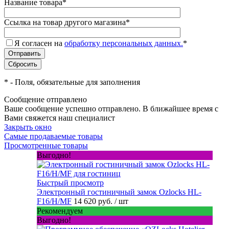
Название товара
*
Ссылка на товар другого магазина
*
Я согласен на
обработку персональных данных.
*
*
- Поля, обязательные для заполнения
Сообщение отправлено
Ваше сообщение успешно отправлено. В ближайшее время с
Вами свяжется наш специалист
Закрыть окно
Самые продаваемые товары
Просмотренные товары
Выгодно!
Быстрый просмотр
Электронный гостиничный замок Ozlocks HL-
F16/H/MF
14 620 руб.
/ шт
Рекомендуем
Выгодно!