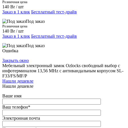
Розничная цена
140 Br
/ шт
Заказ в 1 клик
Бесплатный тест-драйв
Под заказ
Розничная цена
140 Br
/ шт
Заказ в 1 клик
Бесплатный тест-драйв
Под заказ
Ошибка
Закрыть окно
Мебельный электронный замок Ozlocks свободный выбор с
инфотерминалом 13,56 MHz с антивандальным корпусом SL-
F33/FS/MF/P
Нашли дешевле
Нашли дешевле
Ваше имя
Ваш телефон
*
Электронная почта