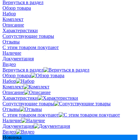
Вернуться в раздел
Обзор товара
Набор
Комплект
Описание
Характеристики
Сопутствующие товары
Отзывы
С этим товаром покупают
Наличие
Документация
Видео
Вернуться в раздел
Обзор товара
Набор
Комплект
Описание
Характеристики
Сопутствующие товары
Отзывы
С этим товаром покупают
Наличие
Документация
Видео
Новинка