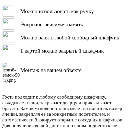
Можно использовать как ручку
Энергонезависимая память
Можно занять любой свободный шкафчик
1 картой можно закрыть 1 шкафчик
Монтаж на вашем объекте
Гость подходит к любому свободному шкафчику,
складывает вещи, закрывает дверцу и прикладывает
браслет. Замок мгновенно записывает на носитель номер
ячейки, закрепляя её за конкретным посетителем, и
автоматически блокирует открытие соседних шкафчиков.
Для получения вещей достаточно снова поднести ключ —