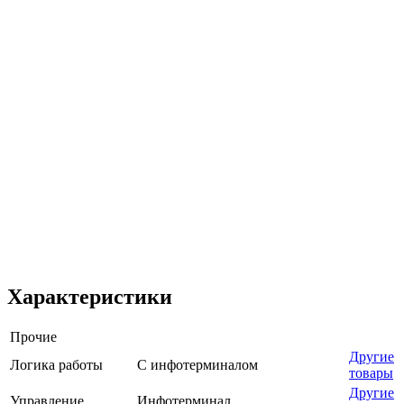
Характеристики
Прочие
Другие
Логика работы
С инфотерминалом
товары
Другие
Управление
Инфотерминал