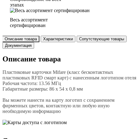
этапах
Весь ассортимент
сертифицирован
Описание товара
Характеристики
Сопутствующие товары
Документация
Описание товара
Пластиковые карточки Mifare (класс бесконтактных
пластиковых RFID смарт карт) с нанесенным логотипом отеля
Рабочая частота: 13.56 МГц
Габаритные размеры: 86 x 54 x 0,8 мм
Вы можете нанести на карту логотип с сохранением
фирменных цветов, контактную или любую иную
необходимую информацию