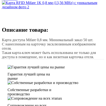
Описание товара:
Карта доступа Mifare 0,8 мм. Минимальный заказ 50 шт.
С нанесенным на карточку эксклюзивным изображением
отеля.
Такая карта-ключ может быть использована не только для
доступа в помещение, но и как визитная карточка отеля.
Гарантия лучшей цены на
рынке
Собственные разработки и
производство
Сопровождение на всех