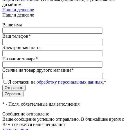
дизайном
Нашли дешевле
Нашли дешевле
Ваше имя
Ваш телефон
*
Электронная почта
Название товара
*
Ссылка на товар другого магазина
*
Я согласен на
обработку персональных данных.
*
*
- Поля, обязательные для заполнения
Сообщение отправлено
Ваше сообщение успешно отправлено. В ближайшее время с
Вами свяжется наш специалист
Закрыть окно