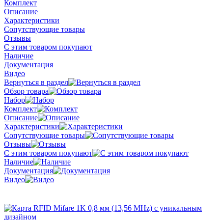
Комплект
Описание
Характеристики
Сопутствующие товары
Отзывы
С этим товаром покупают
Наличие
Документация
Видео
Вернуться в раздел
Обзор товара
Набор
Комплект
Описание
Характеристики
Сопутствующие товары
Отзывы
С этим товаром покупают
Наличие
Документация
Видео