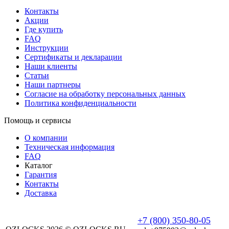
Контакты
Акции
Где купить
FAQ
Инструкции
Сертификаты и декларации
Наши клиенты
Статьи
Наши партнеры
Согласие на обработку персональных данных
Политика конфиденциальности
Помощь и сервисы
О компании
Техническая информация
FAQ
Каталог
Гарантия
Контакты
Доставка
+7 (800) 350-80-05