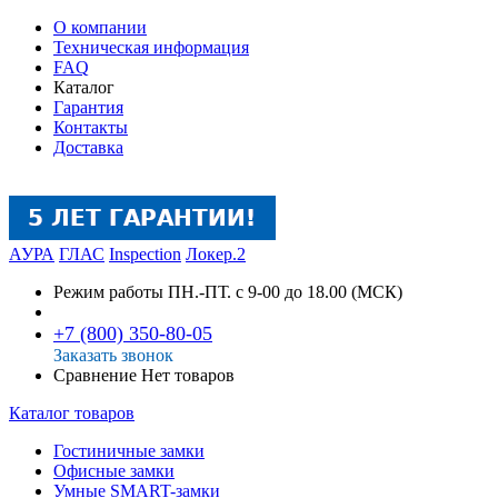
О компании
Техническая информация
FAQ
Каталог
Гарантия
Контакты
Доставка
АУРА
ГЛАС
Inspection
Локер.2
Режим работы
ПН.-ПТ. с 9-00 до 18.00 (МСК)
+7 (800) 350-80-05
Заказать звонок
Сравнение
Нет товаров
Каталог товаров
Гостиничные замки
Офисные замки
Умные SMART-замки