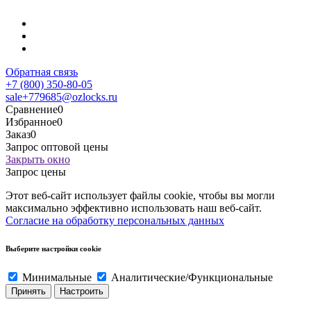
Обратная связь
+7 (800) 350-80-05
sale+779685@ozlocks.ru
Сравнение
0
Избранное
0
Заказ
0
Запрос оптовой цены
Закрыть окно
Запрос цены
Этот веб-сайт использует файлы cookie, чтобы вы могли
максимально эффективно использовать наш веб-сайт.
Согласие на обработку персональных данных
Выберите настройки cookie
Минимальные
Аналитические/Функциональные
Принять
Настроить