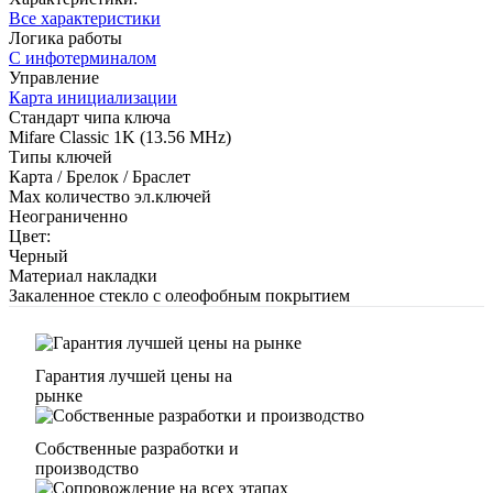
Все характеристики
Логика работы
С инфотерминалом
Управление
Карта инициализации
Стандарт чипа ключа
Mifare Classic 1K (13.56 MHz)
Типы ключей
Карта / Брелок / Браслет
Max количество эл.ключей
Неограниченно
Цвет:
Черный
Материал накладки
Закаленное стекло с олеофобным покрытием
Гарантия лучшей цены на
рынке
Собственные разработки и
производство