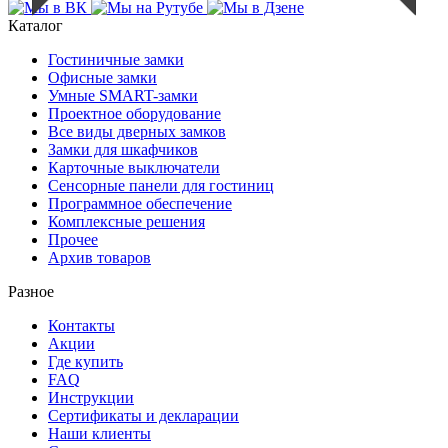
Каталог
Гостиничные замки
Офисные замки
Умные SMART-замки
Проектное оборудование
Все виды дверных замков
Замки для шкафчиков
Карточные выключатели
Сенсорные панели для гостиниц
Программное обеспечение
Комплексные решения
Прочее
Архив товаров
Разное
Контакты
Акции
Где купить
FAQ
Инструкции
Сертификаты и декларации
Наши клиенты