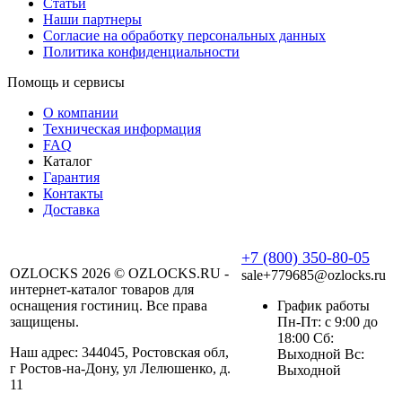
Статьи
Наши партнеры
Согласие на обработку персональных данных
Политика конфиденциальности
Помощь и сервисы
О компании
Техническая информация
FAQ
Каталог
Гарантия
Контакты
Доставка
+7 (800) 350-80-05
OZLOCKS 2026 © OZLOCKS.RU -
sale+779685@ozlocks.ru
интернет-каталог товаров для
оснащения гостиниц. Все права
График работы
защищены.
Пн-Пт: с 9:00 до
18:00 Сб:
Наш адрес: 344045, Ростовская обл,
Выходной Вс:
г Ростов-на-Дону, ул Лелюшенко, д.
Выходной
11