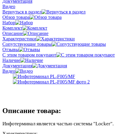
Документация
Видео
Вернуться в раздел
Обзор товара
Набор
Комплект
Описание
Характеристики
Сопутствующие товары
Отзывы
С этим товаром покупают
Наличие
Документация
Видео
Описание товара:
Инфотерминал является частью системы "Locker".
Характеристики: