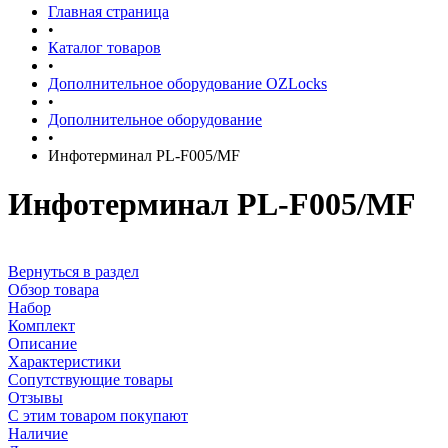
Главная страница
•
Каталог товаров
•
Дополнительное оборудование OZLocks
•
Дополнительное оборудование
•
Инфотерминал PL-F005/MF
Инфотерминал PL-F005/MF
Вернуться в раздел
Обзор товара
Набор
Комплект
Описание
Характеристики
Сопутствующие товары
Отзывы
С этим товаром покупают
Наличие