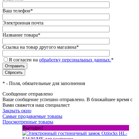
Ваш телефон
*
Электронная почта
Название товара
*
Ссылка на товар другого магазина
*
Я согласен на
обработку персональных данных.
*
*
- Поля, обязательные для заполнения
Сообщение отправлено
Ваше сообщение успешно отправлено. В ближайшее время с
Вами свяжется наш специалист
Закрыть окно
Самые продаваемые товары
Просмотренные товары
Выгодно!