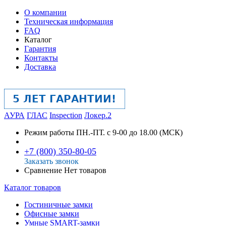
О компании
Техническая информация
FAQ
Каталог
Гарантия
Контакты
Доставка
АУРА
ГЛАС
Inspection
Локер.2
Режим работы
ПН.-ПТ. с 9-00 до 18.00 (МСК)
+7 (800) 350-80-05
Заказать звонок
Сравнение
Нет товаров
Каталог товаров
Гостиничные замки
Офисные замки
Умные SMART-замки