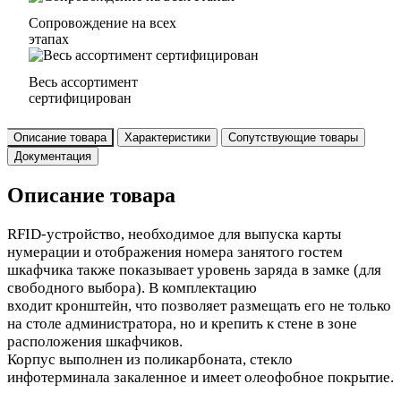
Сопровождение на всех
этапах
Весь ассортимент
сертифицирован
Описание товара
Характеристики
Сопутствующие товары
Документация
Описание товара
RFID-устройство, необходимое для выпуска карты
нумерации и отображения номера занятого гостем
шкафчика также показывает уровень заряда в замке (для
свободного выбора). В комплектацию
входит кронштейн, что позволяет размещать его не только
на столе администратора, но и крепить к стене в зоне
расположения шкафчиков.
Корпус выполнен из поликарбоната, стекло
инфотерминала закаленное и имеет олеофобное покрытие.