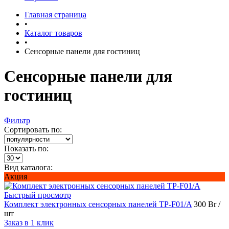
Главная страница
•
Каталог товаров
•
Сенсорные панели для гостиниц
Сенсорные панели для
гостиниц
Фильтр
Сортировать по:
Показать по:
Вид каталога:
Акция
Быстрый просмотр
Комплект электронных сенсорных панелей TP-F01/A
300 Br
/
шт
Заказ в 1 клик