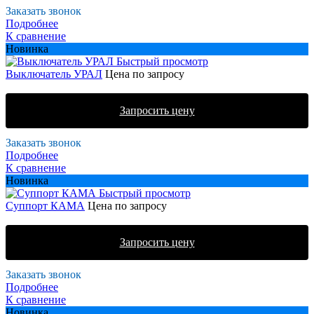
Заказать звонок
Подробнее
К сравнение
Новинка
Быстрый просмотр
Выключатель УРАЛ
Цена по запросу
Запросить цену
Заказать звонок
Подробнее
К сравнение
Новинка
Быстрый просмотр
Суппорт КАМА
Цена по запросу
Запросить цену
Заказать звонок
Подробнее
К сравнение
Новинка