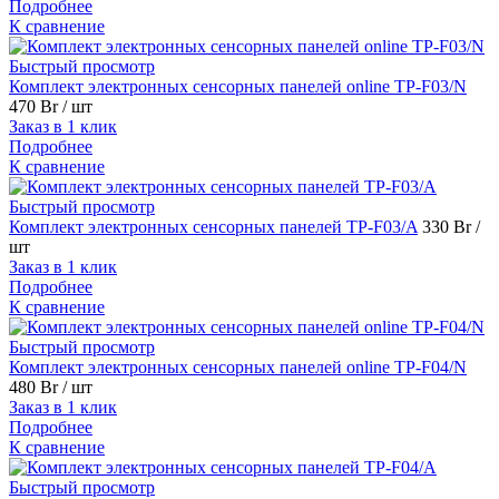
Подробнее
К сравнение
Быстрый просмотр
Комплект электронных сенсорных панелей online TP-F03/N
470 Br
/ шт
Заказ в 1 клик
Подробнее
К сравнение
Быстрый просмотр
Комплект электронных сенсорных панелей TP-F03/A
330 Br
/
шт
Заказ в 1 клик
Подробнее
К сравнение
Быстрый просмотр
Комплект электронных сенсорных панелей online TP-F04/N
480 Br
/ шт
Заказ в 1 клик
Подробнее
К сравнение
Быстрый просмотр