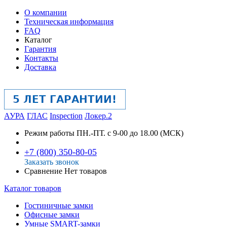
О компании
Техническая информация
FAQ
Каталог
Гарантия
Контакты
Доставка
АУРА
ГЛАС
Inspection
Локер.2
Режим работы
ПН.-ПТ. с 9-00 до 18.00 (МСК)
+7 (800) 350-80-05
Заказать звонок
Сравнение
Нет товаров
Каталог товаров
Гостиничные замки
Офисные замки
Умные SMART-замки