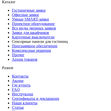
Каталог
Гостиничные замки
Офисные замки
Умные SMART-замки
Проектное оборудование
Все виды дверных замков
Замки для шкафчиков
Карточные выключатели
Сенсорные панели для гостиниц
Программное обеспечение
Комплексные решения
Прочее
Архив товаров
Разное
Контакты
Акции
Где купить
FAQ
Инструкции
Сертификаты и декларации
Наши клиенты
Статьи