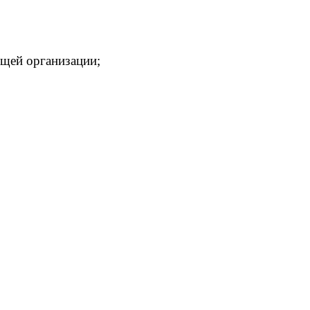
ющей организации;