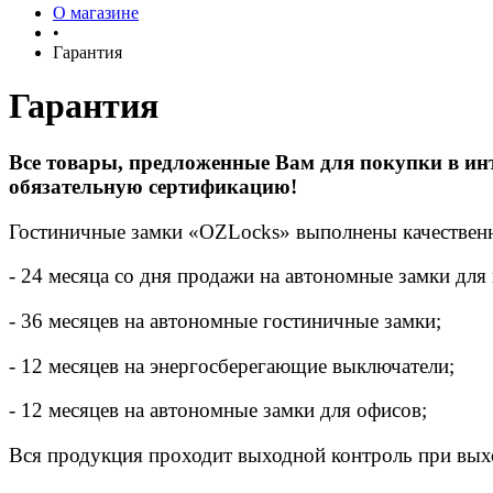
О магазине
•
Гарантия
Гарантия
Все товары, предложенные Вам для покупки в ин
обязательную сертификацию!
Гостиничные замки «OZLocks» выполнены качественн
- 24 месяца со дня продажи на автономные замки для
- 36 месяцев на автономные гостиничные замки;
- 12 месяцев на энергосберегающие выключатели;
- 12 месяцев на автономные замки для офисов;
Вся продукция проходит выходной контроль при выхо