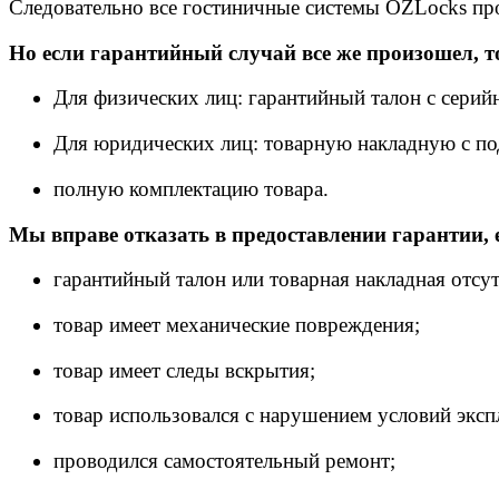
Следовательно все гостиничные системы OZLocks про
Но если гарантийный случай все же произошел, т
Для физических лиц: гарантийный талон с сери
Для юридических лиц: товарную накладную с п
полную комплектацию товара.
Мы вправе отказать в предоставлении гарантии, 
гарантийный талон или товарная накладная отсут
товар имеет механические повреждения;
товар имеет следы вскрытия;
товар использовался с нарушением условий эксп
проводился самостоятельный ремонт;