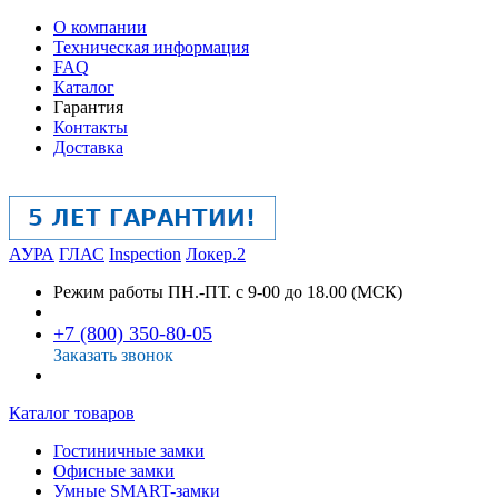
О компании
Техническая информация
FAQ
Каталог
Гарантия
Контакты
Доставка
АУРА
ГЛАС
Inspection
Локер.2
Режим работы
ПН.-ПТ. с 9-00 до 18.00 (МСК)
+7 (800) 350-80-05
Заказать звонок
Каталог товаров
Гостиничные замки
Офисные замки
Умные SMART-замки