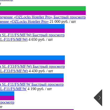
т
Быстрый просмотр
ение «OZLocks Hotelier Pro»
21 000 руб.
/ шт
Быстрый просмотр
SL-F11/FS/MF/Wt
4 650 руб.
/ шт
Быстрый просмотр
SL-F33/FS/MF/Wt
4 430 руб.
/ шт
Быстрый просмотр
SL-F11/FS/MF/W
4 190 руб.
/ шт
просмотр
шт