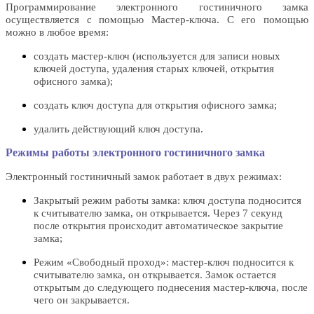
Программирование электронного гостиничного замка
осуществляется с помощью Мастер-ключа. С его помощью
можно в любое время:
создать мастер-ключ (используется для записи новых
ключей доступа, удаления старых ключей, открытия
офисного замка);
создать ключ доступа для открытия офисного замка;
удалить действующий ключ доступа.
Режимы работы электронного гостиничного замка
Электронный гостиничный замок работает в двух режимах:
Закрытый режим работы замка: ключ доступа подносится
к считывателю замка, он открывается. Через 7 секунд
после открытия происходит автоматическое закрытие
замка;
Режим «Свободный проход»: мастер-ключ подносится к
считывателю замка, он открывается. Замок остается
открытым до следующего поднесения мастер-ключа, после
чего он закрывается.