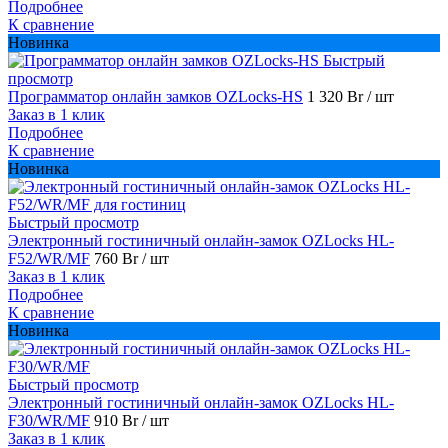
Подробнее
К сравнение
Новинка
Быстрый
просмотр
Программатор онлайн замков OZLocks-HS
1 320 Br
/ шт
Заказ в 1 клик
Подробнее
К сравнение
Новинка
Быстрый просмотр
Электронный гостиничный онлайн-замок OZLocks HL-
F52/WR/MF
760 Br
/ шт
Заказ в 1 клик
Подробнее
К сравнение
Новинка
Быстрый просмотр
Электронный гостиничный онлайн-замок OZLocks HL-
F30/WR/MF
910 Br
/ шт
Заказ в 1 клик