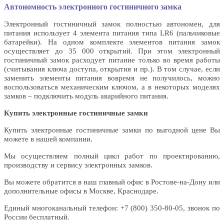
Автономность электронного гостиничного замка
Электронный гостиничный замок полностью автономен, для
питания использует 4 элемента питания типа LR6 (пальчиковые
батарейки). На одном комплекте элементов питания замок
осуществляет до 35 000 открытий. При этом электронный
гостиничный замок расходует питание только во время работы
(считывания ключа доступа, открытия и пр.). В том случае, если
заменить элементы питания вовремя не получилось, можно
воспользоваться механическим ключом, а в некоторых моделях
замков – подключить модуль аварийного питания.
Купить электронные гостиничные замки
Купить электронные гостиничные замки по выгодной цене Вы
можете в нашей компании.
Мы осуществляем полный цикл работ по проектированию,
производству и сервису электронных замков.
Вы можете обратится в наш главный офис в Ростове-на-Дону или
дополнительные офисы в Москве, Краснодаре.
Единый многоканальный телефон: +7 (800) 350-80-05, звонок по
России бесплатный.