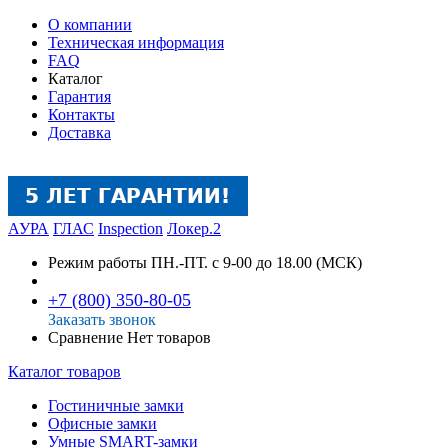
О компании
Техническая информация
FAQ
Каталог
Гарантия
Контакты
Доставка
АУРА
ГЛАС
Inspection
Локер.2
Режим работы
ПН.-ПТ. с 9-00 до 18.00 (МСК)
+7 (800) 350-80-05
Заказать звонок
Сравнение
Нет товаров
Каталог товаров
Гостиничные замки
Офисные замки
Умные SMART-замки