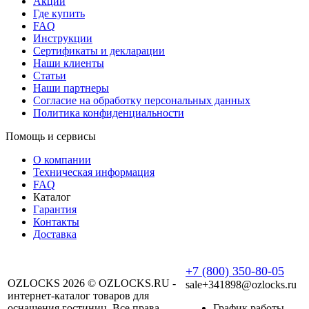
Акции
Где купить
FAQ
Инструкции
Сертификаты и декларации
Наши клиенты
Статьи
Наши партнеры
Согласие на обработку персональных данных
Политика конфиденциальности
Помощь и сервисы
О компании
Техническая информация
FAQ
Каталог
Гарантия
Контакты
Доставка
+7 (800) 350-80-05
OZLOCKS 2026 © OZLOCKS.RU -
sale+341898@ozlocks.ru
интернет-каталог товаров для
оснащения гостиниц. Все права
График работы