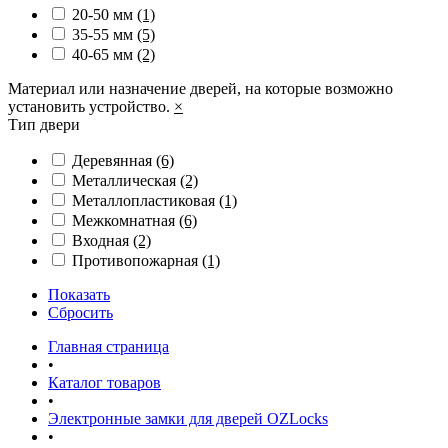
20-50 мм
(1)
35-55 мм
(5)
40-65 мм
(2)
Материал или назначение дверей, на которые возможно
установить устройство.
×
Тип двери
Деревянная
(6)
Металлическая
(2)
Металлопластиковая
(1)
Межкомнатная
(6)
Входная
(2)
Противопожарная
(1)
Показать
Сбросить
Главная страница
•
Каталог товаров
•
Электронные замки для дверей OZLocks
•