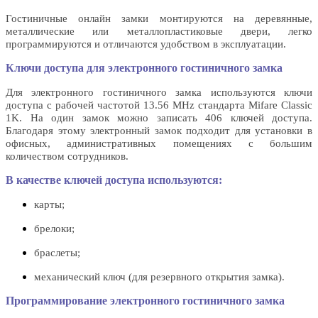
Гостиничные онлайн замки монтируются на деревянные,
металлические или металлопластиковые двери, легко
программируются и отличаются удобством в эксплуатации.
Ключи доступа для электронного гостиничного замка
Для электронного гостиничного замка используются ключи
доступа с рабочей частотой 13.56 MHz стандарта Mifare Classic
1K. На один замок можно записать 406 ключей доступа.
Благодаря этому электронный замок подходит для установки в
офисных, административных помещениях с большим
количеством сотрудников.
В качестве ключей доступа используются:
карты;
брелоки;
браслеты;
механический ключ (для резервного открытия замка).
Программирование электронного гостиничного замка