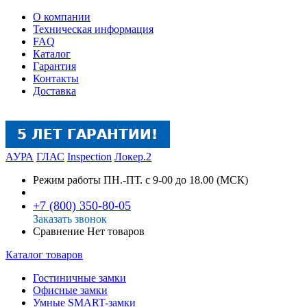
О компании
Техническая информация
FAQ
Каталог
Гарантия
Контакты
Доставка
АУРА
ГЛАС
Inspection
Локер.2
Режим работы
ПН.-ПТ. с 9-00 до 18.00 (МСК)
+7 (800) 350-80-05
Заказать звонок
Сравнение
Нет товаров
Каталог товаров
Гостиничные замки
Офисные замки
Умные SMART-замки