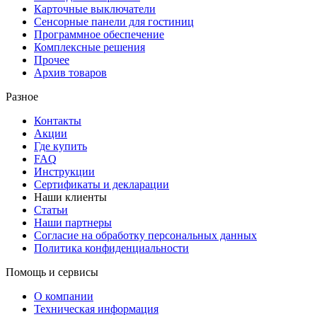
Карточные выключатели
Сенсорные панели для гостиниц
Программное обеспечение
Комплексные решения
Прочее
Архив товаров
Разное
Контакты
Акции
Где купить
FAQ
Инструкции
Сертификаты и декларации
Наши клиенты
Статьи
Наши партнеры
Согласие на обработку персональных данных
Политика конфиденциальности
Помощь и сервисы
О компании
Техническая информация