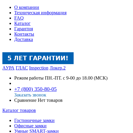
О компании
Техническая информация
FAQ
Каталог
Гарантия
Контакты
Доставка
АУРА
ГЛАС
Inspection
Локер.2
Режим работы
ПН.-ПТ. с 9-00 до 18.00 (МСК)
+7 (800) 350-80-05
Заказать звонок
Сравнение
Нет товаров
Каталог товаров
Гостиничные замки
Офисные замки
Умные SMART-замки