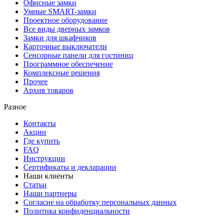
Офисные замки
Умные SMART-замки
Проектное оборудование
Все виды дверных замков
Замки для шкафчиков
Карточные выключатели
Сенсорные панели для гостиниц
Программное обеспечение
Комплексные решения
Прочее
Архив товаров
Разное
Контакты
Акции
Где купить
FAQ
Инструкции
Сертификаты и декларации
Наши клиенты
Статьи
Наши партнеры
Согласие на обработку персональных данных
Политика конфиденциальности