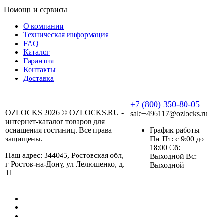
Помощь и сервисы
О компании
Техническая информация
FAQ
Каталог
Гарантия
Контакты
Доставка
+7 (800) 350-80-05
OZLOCKS 2026 © OZLOCKS.RU -
sale+496117@ozlocks.ru
интернет-каталог товаров для
оснащения гостиниц. Все права
График работы
защищены.
Пн-Пт: с 9:00 до
18:00 Сб:
Наш адрес: 344045, Ростовская обл,
Выходной Вс:
г Ростов-на-Дону, ул Лелюшенко, д.
Выходной
11