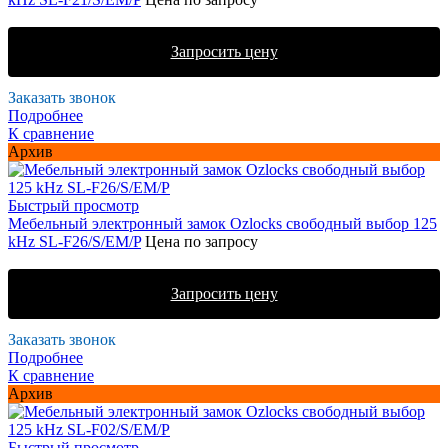
Запросить цену
Заказать звонок
Подробнее
К сравнение
Архив
Быстрый просмотр
Мебельный электронный замок Ozlocks свободный выбор 125
kHz SL-F26/S/EM/P
Цена по запросу
Запросить цену
Заказать звонок
Подробнее
К сравнение
Архив
Быстрый просмотр