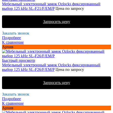
Мебельный электронный замок Ozlocks фиксированный
выбор 125 kHz SL-F21/F/EM/P
Цена по запросу
Запросить цену
Заказать звонок
Подробнее
К сравнение
Архив
Быстрый просмотр
Мебельный электронный замок Ozlocks фиксированный
выбор 125 kHz SL-F26/F/EM/P
Цена по запросу
Запросить цену
Заказать звонок
Подробнее
К сравнение
Архив