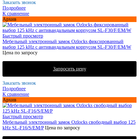
Заказать звонок
Подробнее
К сравнение
Архив
Быстрый просмотр
Мебельный электронный замок Ozlocks фиксированный
выбор 125 kHz с антивандальным корпусом SL-F30/F/EM/W
Цена по запросу
Запросить цену
Заказать звонок
Подробнее
К сравнение
Архив
Быстрый просмотр
Мебельный электронный замок Ozlocks свободный выбор 125
kHz SL-F16/S/EM/P
Цена по запросу