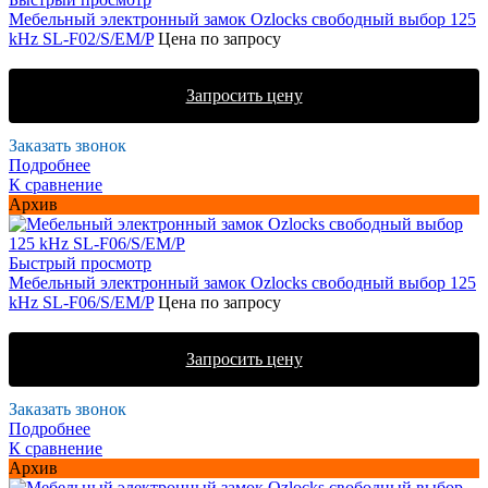
Мебельный электронный замок Ozlocks свободный выбор 125
kHz SL-F02/S/EM/P
Цена по запросу
Запросить цену
Заказать звонок
Подробнее
К сравнение
Архив
Быстрый просмотр
Мебельный электронный замок Ozlocks свободный выбор 125
kHz SL-F06/S/EM/P
Цена по запросу
Запросить цену
Заказать звонок
Подробнее
К сравнение
Архив