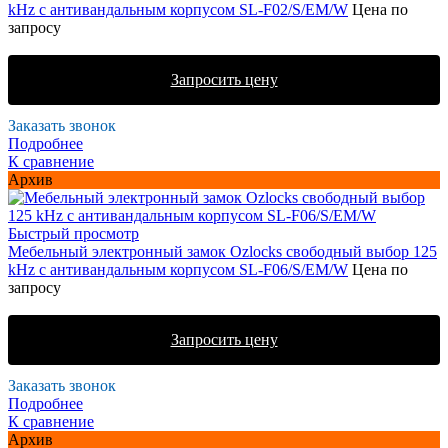
kHz с антивандальным корпусом SL-F02/S/EM/W
Цена по
запросу
Запросить цену
Заказать звонок
Подробнее
К сравнение
Архив
Быстрый просмотр
Мебельный электронный замок Ozlocks свободный выбор 125
kHz с антивандальным корпусом SL-F06/S/EM/W
Цена по
запросу
Запросить цену
Заказать звонок
Подробнее
К сравнение
Архив