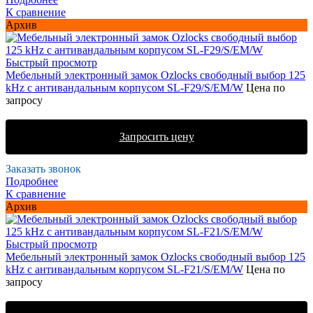
К сравнение
Архив
Быстрый просмотр
Мебельный электронный замок Ozlocks свободный выбор 125
kHz с антивандальным корпусом SL-F29/S/EM/W
Цена по
запросу
Запросить цену
Заказать звонок
Подробнее
К сравнение
Архив
Быстрый просмотр
Мебельный электронный замок Ozlocks свободный выбор 125
kHz с антивандальным корпусом SL-F21/S/EM/W
Цена по
запросу