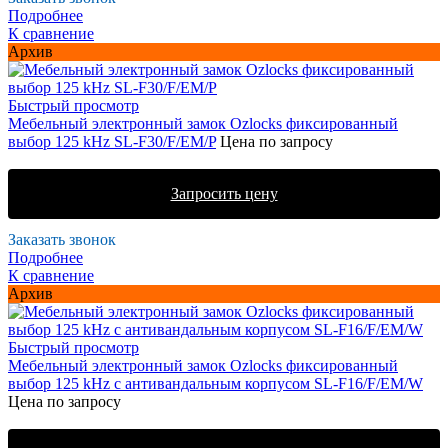
Подробнее
К сравнение
Архив
Быстрый просмотр
Мебельный электронный замок Ozlocks фиксированный
выбор 125 kHz SL-F30/F/EM/P
Цена по запросу
Запросить цену
Заказать звонок
Подробнее
К сравнение
Архив
Быстрый просмотр
Мебельный электронный замок Ozlocks фиксированный
выбор 125 kHz с антивандальным корпусом SL-F16/F/EM/W
Цена по запросу