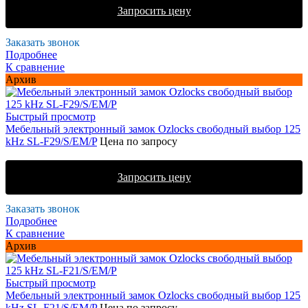
Запросить цену
Заказать звонок
Подробнее
К сравнение
Архив
Быстрый просмотр
Мебельный электронный замок Ozlocks свободный выбор 125
kHz SL-F29/S/EM/P
Цена по запросу
Запросить цену
Заказать звонок
Подробнее
К сравнение
Архив
Быстрый просмотр
Мебельный электронный замок Ozlocks свободный выбор 125
kHz SL-F21/S/EM/P
Цена по запросу