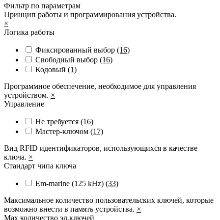
Фильтр по параметрам
Принцип работы и программирования устройства.
×
Логика работы
Фиксированный выбор
(16)
Свободный выбор
(16)
Кодовый
(1)
Программное обеспечение, необходимое для управления
устройством.
×
Управление
Не требуется
(16)
Мастер-ключом
(17)
Вид RFID идентификаторов, использующихся в качестве
ключа.
×
Стандарт чипа ключа
Em-marine (125 kHz)
(33)
Максимальное количество пользовательских ключей, которые
возможно внести в память устройства.
×
Max количество эл.ключей