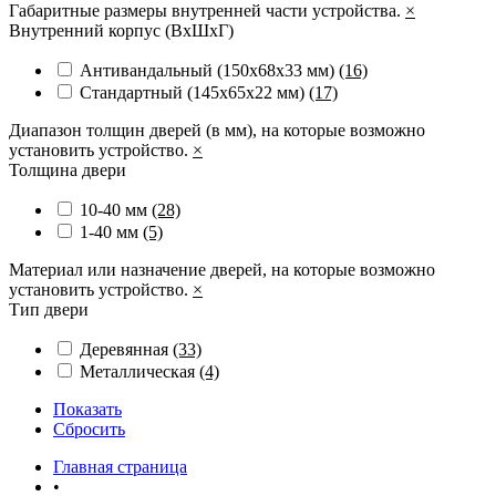
Габаритные размеры внутренней части устройства.
×
Внутренний корпус (ВхШхГ)
Антивандальный (150х68х33 мм)
(16)
Стандартный (145х65х22 мм)
(17)
Диапазон толщин дверей (в мм), на которые возможно
установить устройство.
×
Толщина двери
10-40 мм
(28)
1-40 мм
(5)
Материал или назначение дверей, на которые возможно
установить устройство.
×
Тип двери
Деревянная
(33)
Металлическая
(4)
Показать
Сбросить
Главная страница
•