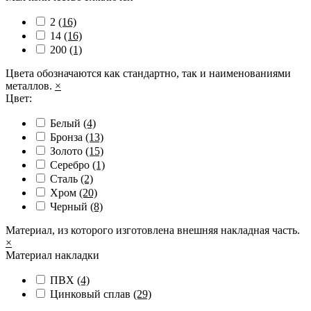
2
(16)
14
(16)
200
(1)
Цвета обозначаются как стандартно, так и наименованиями
металлов.
×
Цвет:
Белый
(4)
Бронза
(13)
Золото
(15)
Серебро
(1)
Сталь
(2)
Хром
(20)
Черный
(8)
Материал, из которого изготовлена внешняя накладная часть.
×
Материал накладки
ПВХ
(4)
Цинковый сплав
(29)