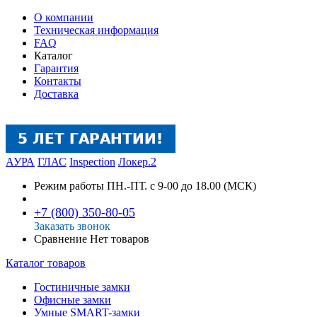
О компании
Техническая информация
FAQ
Каталог
Гарантия
Контакты
Доставка
АУРА
ГЛАС
Inspection
Локер.2
Режим работы
ПН.-ПТ. с 9-00 до 18.00 (МСК)
+7 (800) 350-80-05
Заказать звонок
Сравнение
Нет товаров
Каталог товаров
Гостиничные замки
Офисные замки
Умные SMART-замки