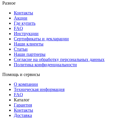
Разное
Контакты
Акции
Где купить
FAQ
Инструкции
Сертификаты и декларации
Наши клиенты
Статьи
Наши партнеры
Согласие на обработку персональных данных
Политика конфиденциальности
Помощь и сервисы
О компании
Техническая информация
FAQ
Каталог
Гарантия
Контакты
Доставка