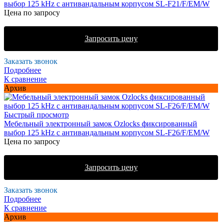
выбор 125 kHz с антивандальным корпусом SL-F21/F/EM/W
Цена по запросу
Запросить цену
Заказать звонок
Подробнее
К сравнение
Архив
Быстрый просмотр
Мебельный электронный замок Ozlocks фиксированный
выбор 125 kHz с антивандальным корпусом SL-F26/F/EM/W
Цена по запросу
Запросить цену
Заказать звонок
Подробнее
К сравнение
Архив