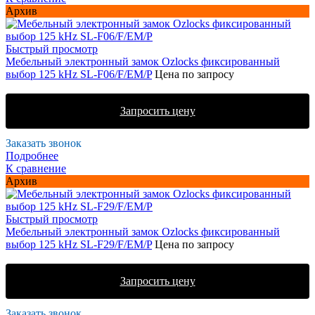
Архив
Быстрый просмотр
Мебельный электронный замок Ozlocks фиксированный
выбор 125 kHz SL-F06/F/EM/P
Цена по запросу
Запросить цену
Заказать звонок
Подробнее
К сравнение
Архив
Быстрый просмотр
Мебельный электронный замок Ozlocks фиксированный
выбор 125 kHz SL-F29/F/EM/P
Цена по запросу
Запросить цену
Заказать звонок