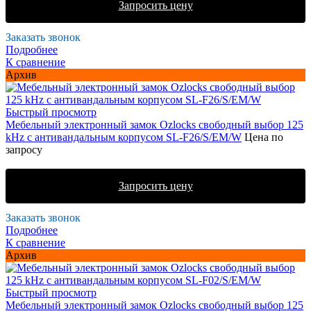
Запросить цену
Заказать звонок
Подробнее
К сравнение
Архив
Быстрый просмотр
Мебельный электронный замок Ozlocks свободный выбор 125
kHz с антивандальным корпусом SL-F26/S/EM/W
Цена по
запросу
Запросить цену
Заказать звонок
Подробнее
К сравнение
Архив
Быстрый просмотр
Мебельный электронный замок Ozlocks свободный выбор 125